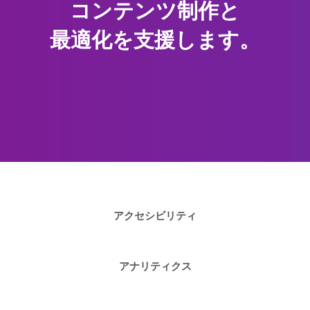
コンテンツ制作と
最適化を支援します。
アクセシビリティ
アナリティクス