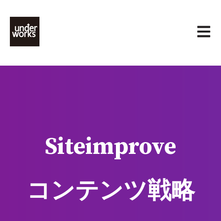
メイン
Siteimprove
コンテンツ戦略